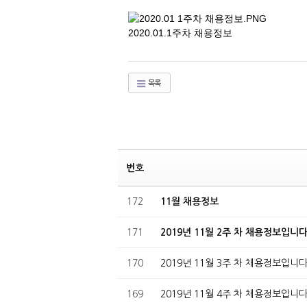
2020.01.1주차 채용정보
목록
번호
172
11월 채용정보
171
2019년 11월 2주 차 채용정보입니다
170
2019년 11월 3주 차 채용정보입니다
169
2019년 11월 4주 차 채용정보입니다