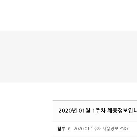
2020년 01월 1주차 채용정보입
첨부
2020.01 1주차 채용정보.PNG
1
'
'