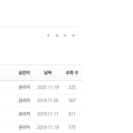
글쓴이
날짜
조회 수
관리자
2025.11.19
225
관리자
2019.11.05
567
관리자
2019.11.11
611
관리자
2019.11.19
575