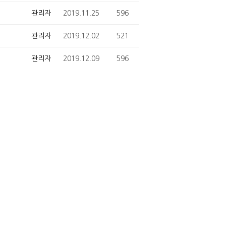
관리자
2019.11.25
596
관리자
2019.12.02
521
관리자
2019.12.09
596
관리자
2019.12.16
611
관리자
2019.12.23
636
관리자
2019.12.30
613
관리자
2020.01.03
612
관리자
2020.01.07
611
관리자
2020.01.16
606
관리자
2020.01.17
585