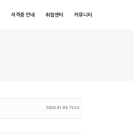
내
자격증 안내
취업센터
커뮤니티
2020.01.03 15:23