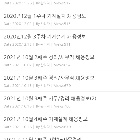
Date
2020.11.26
By
관리자
Views
517
2020년12월 1주차 기계설계 채용정보
Date
2020.12.02
By
관리자
Views
513
2020년12월 3주차 기계설계 채용정보
Date
2020.12.15
By
관리자
Views
511
2021년 10월 2째주 경리/사무직 채용정보
Date
2021.10.07
By
관리자
Views
654
2021년 10월 3째주 경리/사무직 채용정보
Date
2021.10.15
By
관리자
Views
679
2021년 10월 3째주 사무/경리 채용정보(2)
Date
2021.10.18
By
관리자
Views
705
2021년 10월 4째주 기계설계 채용정보
Date
2021.10.28
By
관리자
Views
679
2021년 11월 1째주 2회차-사무경리