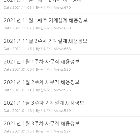
Date
2021.11.03
By
관리자
Views
670
2021년 11월 1째주 기계설계 채용정보
Date
2021.11.02
By
관리자
Views
660
2021년 11월 2주차 기계설계 채용정보
Date
2021.11.16
By
관리자
Views
668
2021년 1월 1주차 사무직 채용정보
Date
2021.01.06
By
관리자
Views
526
2021년 1월 2주차 사무직 채용정보
Date
2021.01.11
By
관리자
Views
528
2021년 1월 3주차 기계설계 채용정보
Date
2021.01.18
By
관리자
Views
519
2021년 1월 3주차 사무직 채용정보
Date
2021.01.18
By
관리자
Views
527