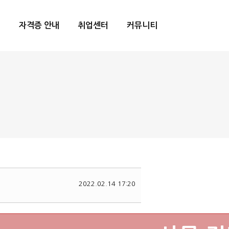
내
자격증 안내
취업센터
커뮤니티
2022.02.14 17:20