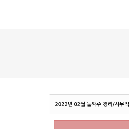
2022년 02월 둘째주 경리/사무