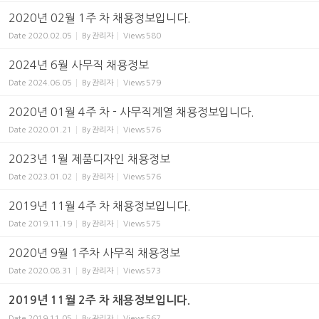
2020년 02월 1주 차 채용정보입니다.
Date
2020.02.05
By
관리자
Views
580
2024년 6월 사무직 채용정보
Date
2024.06.05
By
관리자
Views
579
2020년 01월 4주 차 - 사무직계열 채용정보입니다.
Date
2020.01.21
By
관리자
Views
576
2023년 1월 제품디자인 채용정보
Date
2023.01.02
By
관리자
Views
576
2019년 11월 4주 차 채용정보입니다.
Date
2019.11.19
By
관리자
Views
575
2020년 9월 1주차 사무직 채용정보
Date
2020.08.31
By
관리자
Views
573
2019년 11월 2주 차 채용정보입니다.
Date
2019.11.05
By
관리자
Views
567