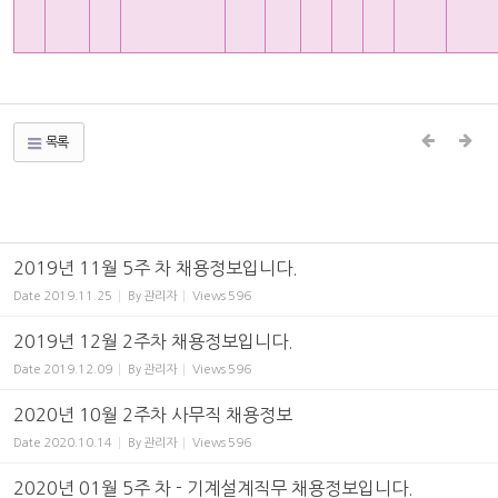
목록
2019년 11월 5주 차 채용정보입니다.
Date
2019.11.25
By
관리자
Views
596
2019년 12월 2주차 채용정보입니다.
Date
2019.12.09
By
관리자
Views
596
2020년 10월 2주차 사무직 채용정보
Date
2020.10.14
By
관리자
Views
596
2020년 01월 5주 차 - 기계설계직무 채용정보입니다.