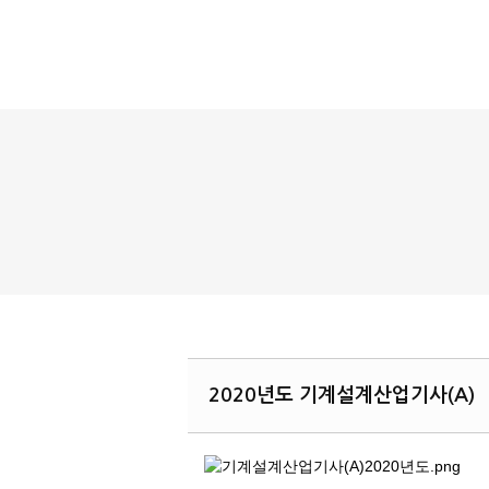
2020년도 기계설계산업기사(A)