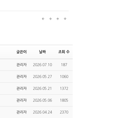
글쓴이
날짜
조회 수
관리자
2026.07.10
187
관리자
2026.05.27
1060
관리자
2026.05.21
1372
관리자
2026.05.06
1805
관리자
2026.04.24
2370