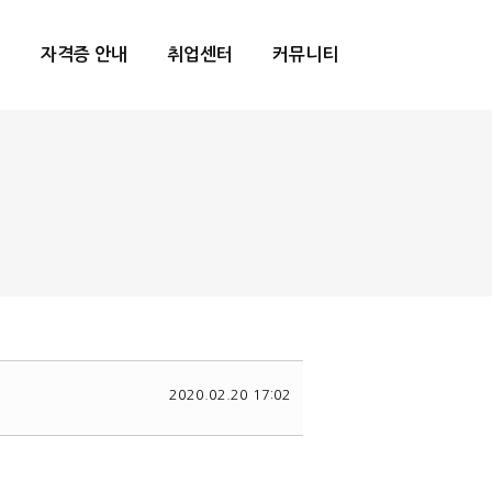
내
자격증 안내
취업센터
커뮤니티
2020.02.20 17:02