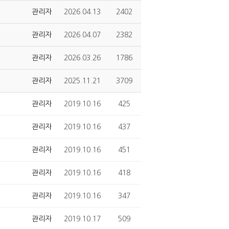
관리자
2026.04.13
2402
관리자
2026.04.07
2382
관리자
2026.03.26
1786
관리자
2025.11.21
3709
관리자
2019.10.16
425
관리자
2019.10.16
437
관리자
2019.10.16
451
관리자
2019.10.16
418
관리자
2019.10.16
347
관리자
2019.10.17
509