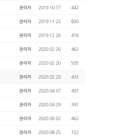
관리자
2019.10.17
442
관리자
2019.11.22
830
관리자
2019.12.26
416
관리자
2020.02.20
462
관리자
2020.02.20
505
관리자
2020.02.20
433
관리자
2020.04.07
497
관리자
2020.04.29
391
관리자
2020.06.02
462
관리자
2020.08.25
722