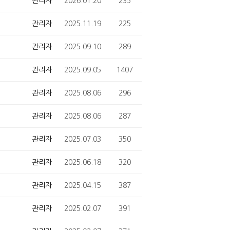
관리자
2026.01.20
235
관리자
2025.11.19
225
관리자
2025.09.10
289
관리자
2025.09.05
1407
관리자
2025.08.06
296
관리자
2025.08.06
287
관리자
2025.07.03
350
관리자
2025.06.18
320
관리자
2025.04.15
387
관리자
2025.02.07
391