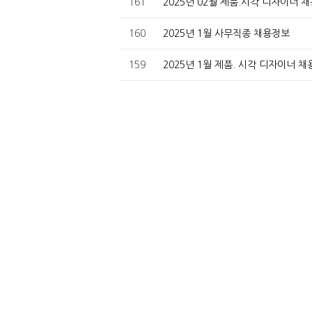
161
2025년 02월 제품.시각 디자이너 
160
2025년 1월 사무직종 채용정보
159
2025년 1월 제품. 시각 디자이너 
158
2024년 11월 시각 & 웹디자이너 
157
2024년 11월 사무직 채용정보
156
2024년 10월 사무직 채용정보
155
2024년 10월 디자인(시각/웹디자
154
2024년 7월 제품.시각디자인 채용
153
2024년 7월 사무직 채용공고