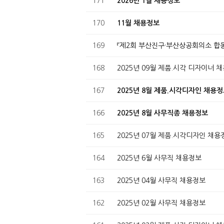
171
2026년 1월 채용정보
170
11월 채용정보
169
『제2회 부산진구·부산상공회의소 합동 채용
168
2025년 09월 제품.시각 디자이너 
167
2025년 8월 제품.시각디자인 채용
166
2025년 8월 사무직종 채용정보
165
2025년 07월 제품.시각디자인 채
164
2025년 6월 사무직 채용정보
163
2025년 04월 사무직 채용정보
162
2025년 02월 사무직 채용정보