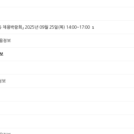
박람회』 2025년 09월 25일(목) 14:00~17:00
1
채용정보
정보
용정보