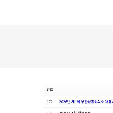
번호
172
2026년 제1회 부산상공회의소 채