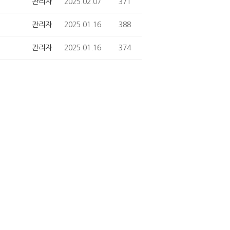
관리자
2025.02.07
371
관리자
2025.01.16
388
관리자
2025.01.16
374
관리자
2024.11.27
395
관리자
2024.11.27
400
관리자
2024.10.21
390
관리자
2024.10.21
396
관리자
2024.07.11
382
관리자
2024.07.08
546