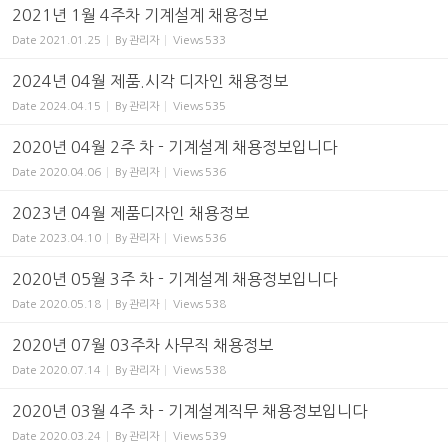
2021년 1월 4주차 기계설계 채용정보
Date
2021.01.25
By
관리자
Views
533
2024년 04월 제품.시각 디자인 채용정보
Date
2024.04.15
By
관리자
Views
535
2020년 04월 2주 차 - 기계설계 채용정보입니다
Date
2020.04.06
By
관리자
Views
536
2023년 04월 제품디자인 채용정보
Date
2023.04.10
By
관리자
Views
536
2020년 05월 3주 차 - 기계설계 채용정보입니다
Date
2020.05.18
By
관리자
Views
538
2020년 07월 03주차 사무직 채용정보
Date
2020.07.14
By
관리자
Views
538
2020년 03월 4주 차 - 기계설계직무 채용정보입니다
Date
2020.03.24
By
관리자
Views
539