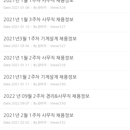
2021년 1월 1주차 사무직 채용정보
Date
2021.01.06
By
관리자
Views
526
2021년 1월 3주차 사무직 채용정보
Date
2021.01.18
By
관리자
Views
527
2021년3월 1주차 기계설계 채용정보
Date
2021.03.04
By
관리자
Views
527
2021년 1월 2주차 사무직 채용정보
Date
2021.01.11
By
관리자
Views
528
2021년1월 2주차 기계설계 채용정보
Date
2021.01.11
By
관리자
Views
530
2022 년 09월 2주차 경리&사무직 채용정보
Date
2022.09.07
By
관리자
Views
530
2021년 2월 1주차 사무직 채용정보
Date
2021.02.02
By
관리자
Views
532