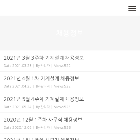
메뉴 건너뛰기
채용정보
2021년 3월 3주차 기계설계 채용정보
Date
2021.03.23
By
관리자
Views
522
2021년 4월 1차 기계설계 채용정보
Date
2021.04.23
By
관리자
Views
522
2021년 5월 4주차 기계설계 채용정보
Date
2021.05.24
By
관리자
Views
525
2020년 12월 1주차 사무직 채용정보
Date
2020.12.02
By
관리자
Views
526